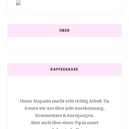
ÜBER
KAFFEEKASSE
Unser Magazin macht echt richtig Arbeit. Da
freuen wir uns über jede Anerkennung,
Kommentare & Anregungen.
Aber auch über einen Tip in unser