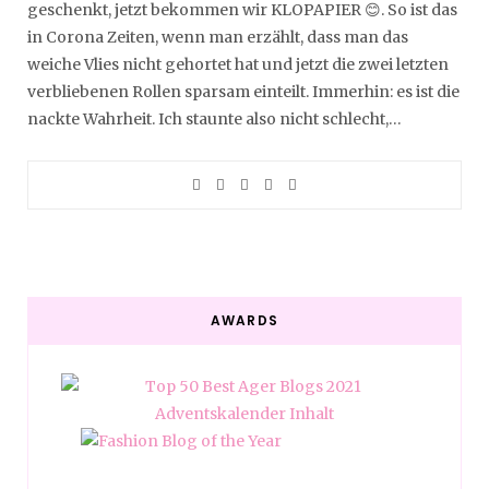
geschenkt, jetzt bekommen wir KLOPAPIER 😊. So ist das
in Corona Zeiten, wenn man erzählt, dass man das
weiche Vlies nicht gehortet hat und jetzt die zwei letzten
verbliebenen Rollen sparsam einteilt. Immerhin: es ist die
nackte Wahrheit. Ich staunte also nicht schlecht,…
AWARDS