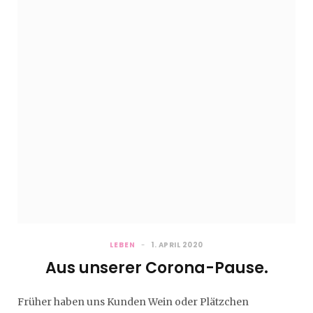
LEBEN
1. APRIL 2020
Aus unserer Corona-Pause.
Früher haben uns Kunden Wein oder Plätzchen