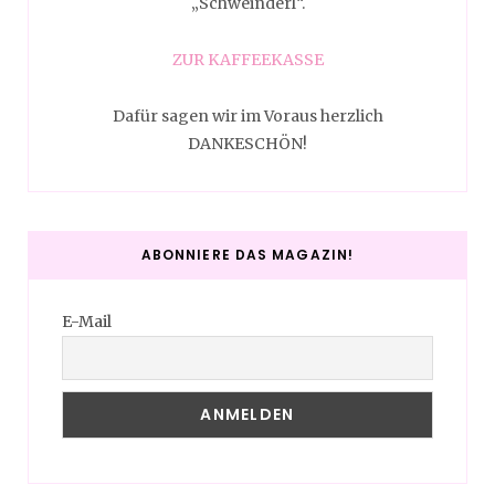
„Schweinderl“.
ZUR KAFFEEKASSE
Dafür sagen wir im Voraus herzlich
DANKESCHÖN!
ABONNIERE DAS MAGAZIN!
E-Mail