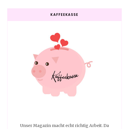
KAFFEEKASSE
Unser Magazin macht echt richtig Arbeit. Da