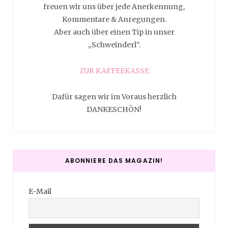
freuen wir uns über jede Anerkennung,
Kommentare & Anregungen.
Aber auch über einen Tip in unser
„Schweinderl“.
ZUR KAFFEEKASSE
Dafür sagen wir im Voraus herzlich
DANKESCHÖN!
ABONNIERE DAS MAGAZIN!
E-Mail