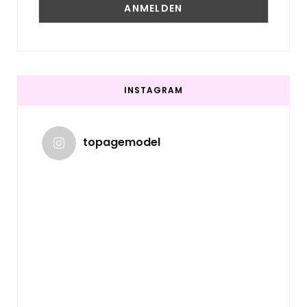
INSTAGRAM
topagemodel