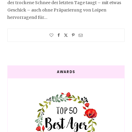
der trockene Schnee der letzten Tage taugt – mit etwas
Geschick – auch ohne Präparierung von Loipen
hervorragend für…
AWARDS