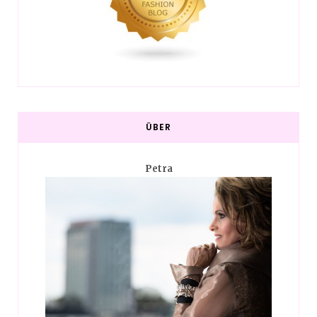
ÜBER
Petra