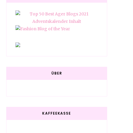
ÜBER
KAFFEEKASSE