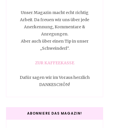
Unser Magazin macht echt richtig
Arbeit. Da freuen wir uns über jede
Anerkennung, Kommentare &
Anregungen.
Aber auch über einen Tip in unser
„Schweinderl“.
ZUR KAFFEEKASSE
Dafür sagen wir im Voraus herzlich
DANKESCHÖN!
ABONNIERE DAS MAGAZIN!