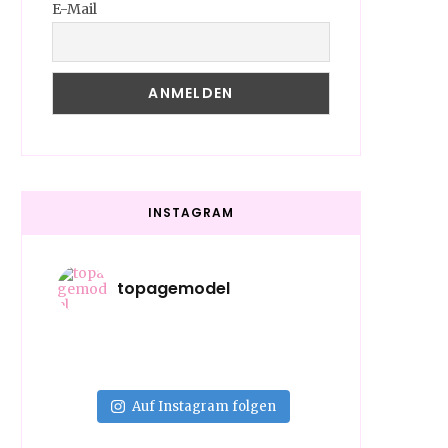
E-Mail
INSTAGRAM
topagemodel
Auf Instagram folgen