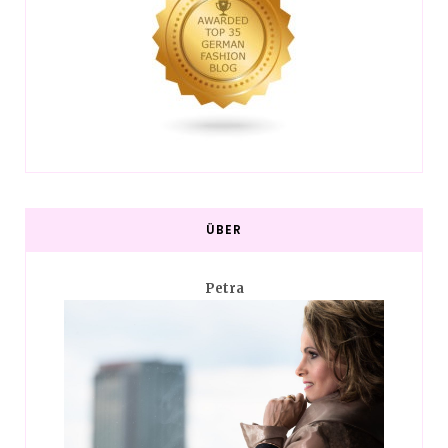
ÜBER
Petra