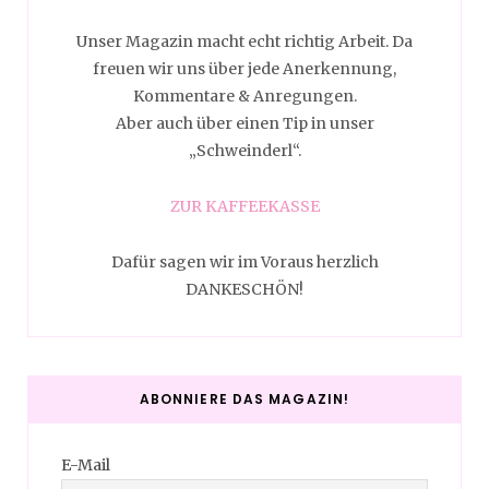
Unser Magazin macht echt richtig Arbeit. Da
freuen wir uns über jede Anerkennung,
Kommentare & Anregungen.
Aber auch über einen Tip in unser
„Schweinderl“.
ZUR KAFFEEKASSE
Dafür sagen wir im Voraus herzlich
DANKESCHÖN!
ABONNIERE DAS MAGAZIN!
E-Mail