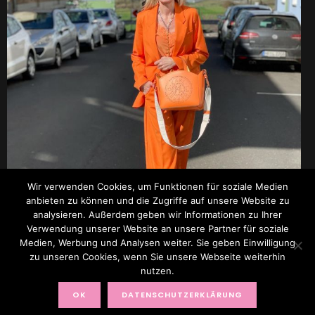
Wir verwenden Cookies, um Funktionen für soziale Medien
anbieten zu können und die Zugriffe auf unsere Website zu
analysieren. Außerdem geben wir Informationen zu Ihrer
Verwendung unserer Website an unsere Partner für soziale
Medien, Werbung und Analysen weiter. Sie geben Einwilligung
zu unseren Cookies, wenn Sie unsere Webseite weiterhin
nutzen.
© 2017 TOPAGEMODEL BY RENATE ZOTT
OK
DATENSCHUTZERKLÄRUNG
FACEBOOK
X (TWITTER)
INSTAGRAM