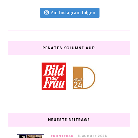
Auf Instagram folgen
RENATES KOLUMNE AUF:
NEUESTE BEITRÄGE
FRONTFRAU
8. AUGUST 2026