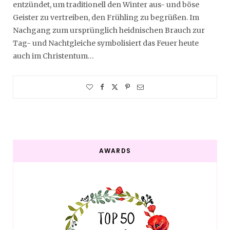
entzündet, um traditionell den Winter aus- und böse
Geister zu vertreiben, den Frühling zu begrüßen. Im
Nachgang zum ursprünglich heidnischen Brauch zur
Tag- und Nachtgleiche symbolisiert das Feuer heute
auch im Christentum…
AWARDS