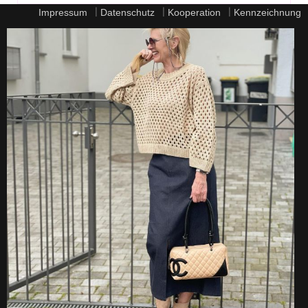
|
|
|
Impressum
Datenschutz
Kooperation
Kennzeichnung