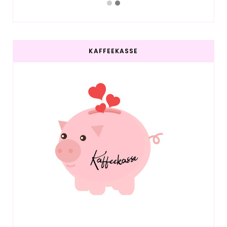
KAFFEEKASSE