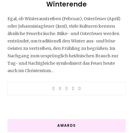
Winterende
Egal, ob Winteraustreiben (Februar), Osterfeuer (April)
oder Johannistagfeuer (Juni), viele Kulturen kennen
ähnliche Feuerbräuche. Biike- und Osterfeuer werden
entzündet, um traditionell den Winter aus- und böse
Geister zu vertreiben, den Frühling zu begrüßen. Im
Nachgang zum ursprünglich heidnischen Brauch zur
Tag- und Nachtgleiche symbolisiert das Feuer heute
auch im Christentum…
AWARDS