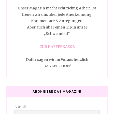
Unser Magazin macht echt richtig Arbeit. Da
freuen wir uns über jede Anerkennung,
Kommentare & Anregungen.
Aber auch über einen Tip in unser
„Schweinderl“.
ZUR KAFFEEKASSE
Dafür sagen wir im Voraus herzlich
DANKESCHÖN!
ABONNIERE DAS MAGAZIN!
E-Mail