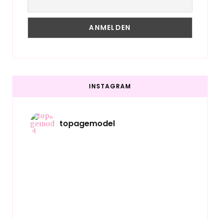
INSTAGRAM
topagemodel