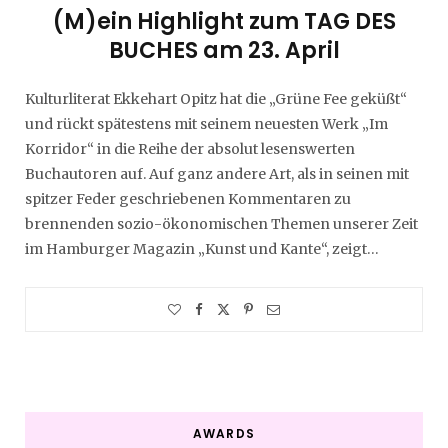
(M)ein Highlight zum TAG DES
BUCHES am 23. April
Kulturliterat Ekkehart Opitz hat die „Grüne Fee geküßt“
und rückt spätestens mit seinem neuesten Werk „Im
Korridor“ in die Reihe der absolut lesenswerten
Buchautoren auf. Auf ganz andere Art, als in seinen mit
spitzer Feder geschriebenen Kommentaren zu
brennenden sozio-ökonomischen Themen unserer Zeit
im Hamburger Magazin „Kunst und Kante“, zeigt…
AWARDS