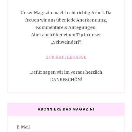
Unser Magazin macht echt richtig Arbeit. Da
freuen wir uns über jede Anerkennung,
Kommentare & Anregungen.
Aber auch über einen Tip in unser
„Schweinderl“.
ZUR KAFFEEKASSE
Dafür sagen wir im Voraus herzlich
DANKESCHÖN!
ABONNIERE DAS MAGAZIN!
E-Mail