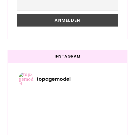
INSTAGRAM
topagemodel