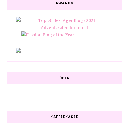
AWARDS
ÜBER
KAFFEEKASSE