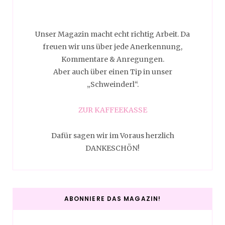
Unser Magazin macht echt richtig Arbeit. Da
freuen wir uns über jede Anerkennung,
Kommentare & Anregungen.
Aber auch über einen Tip in unser
„Schweinderl“.
ZUR KAFFEEKASSE
Dafür sagen wir im Voraus herzlich
DANKESCHÖN!
ABONNIERE DAS MAGAZIN!