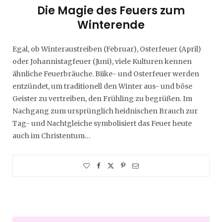
Die Magie des Feuers zum
Winterende
Egal, ob Winteraustreiben (Februar), Osterfeuer (April)
oder Johannistagfeuer (Juni), viele Kulturen kennen
ähnliche Feuerbräuche. Biike- und Osterfeuer werden
entzündet, um traditionell den Winter aus- und böse
Geister zu vertreiben, den Frühling zu begrüßen. Im
Nachgang zum ursprünglich heidnischen Brauch zur
Tag- und Nachtgleiche symbolisiert das Feuer heute
auch im Christentum…