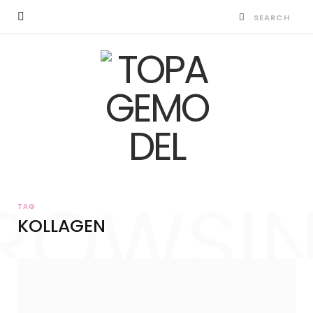
ROWSI
TAG
KOLLAGEN