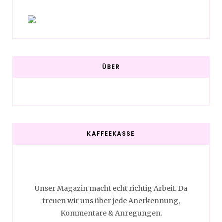
ÜBER
KAFFEEKASSE
Unser Magazin macht echt richtig Arbeit. Da
freuen wir uns über jede Anerkennung,
Kommentare & Anregungen.