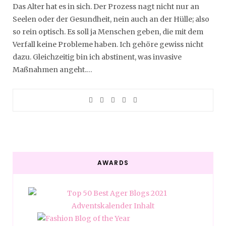
Das Alter hat es in sich. Der Prozess nagt nicht nur an
Seelen oder der Gesundheit, nein auch an der Hülle; also
so rein optisch. Es soll ja Menschen geben, die mit dem
Verfall keine Probleme haben. Ich gehöre gewiss nicht
dazu. Gleichzeitig bin ich abstinent, was invasive
Maßnahmen angeht.…
AWARDS