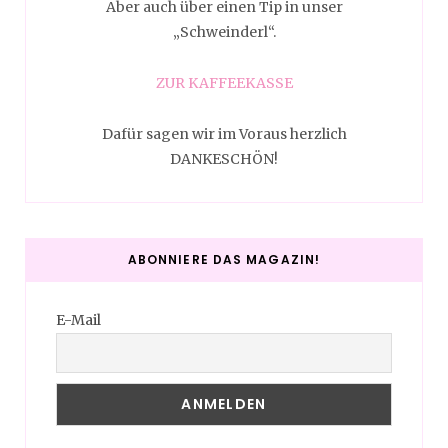
Aber auch über einen Tip in unser
„Schweinderl“.
ZUR KAFFEEKASSE
Dafür sagen wir im Voraus herzlich
DANKESCHÖN!
ABONNIERE DAS MAGAZIN!
E-Mail