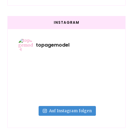
INSTAGRAM
topagemodel
Auf Instagram folgen