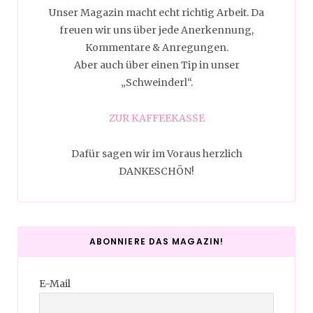
Unser Magazin macht echt richtig Arbeit. Da
freuen wir uns über jede Anerkennung,
Kommentare & Anregungen.
Aber auch über einen Tip in unser
„Schweinderl“.
ZUR KAFFEEKASSE
Dafür sagen wir im Voraus herzlich
DANKESCHÖN!
ABONNIERE DAS MAGAZIN!
E-Mail