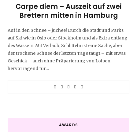
Carpe diem – Auszeit auf zwei
Brettern mitten in Hamburg
Auf in den Schnee – juchee! Durch die Stadt und Parks
auf Ski wie in Oslo oder Stockholm und als Extra entlang
des Wassers. Mit Verlaub, Schlitteln ist eine Sache, aber
der trockene Schnee der letzten Tage taugt – mit etwas
Geschick – auch ohne Präparierung von Loipen
hervorragend für…
AWARDS