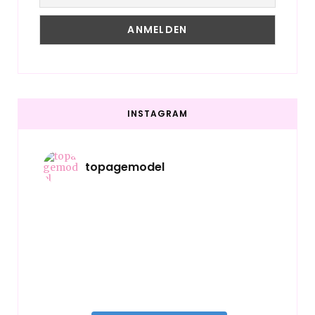
INSTAGRAM
topagemodel