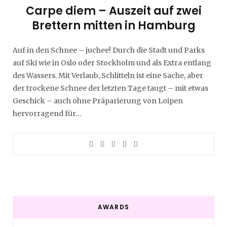
Carpe diem – Auszeit auf zwei
Brettern mitten in Hamburg
Auf in den Schnee – juchee! Durch die Stadt und Parks
auf Ski wie in Oslo oder Stockholm und als Extra entlang
des Wassers. Mit Verlaub, Schlitteln ist eine Sache, aber
der trockene Schnee der letzten Tage taugt – mit etwas
Geschick – auch ohne Präparierung von Loipen
hervorragend für…
AWARDS