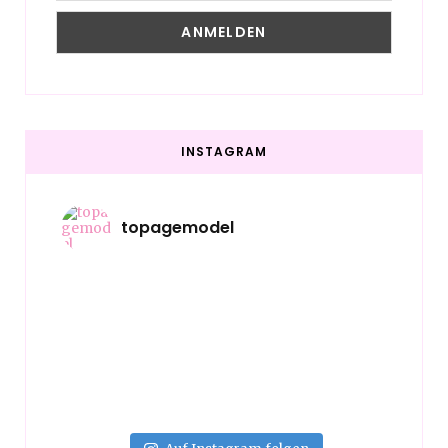
INSTAGRAM
topagemodel