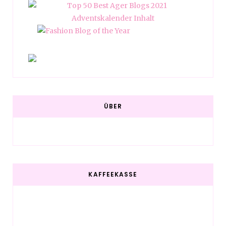
ÜBER
KAFFEEKASSE