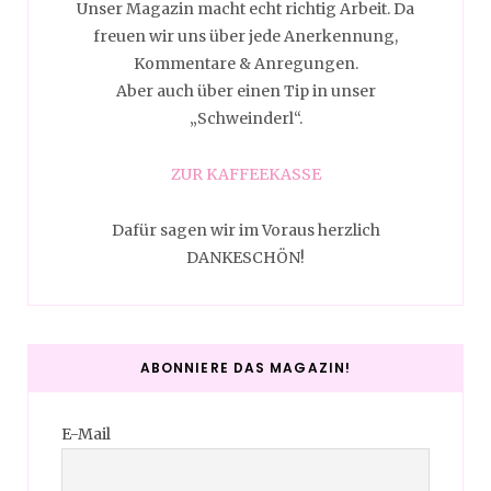
Unser Magazin macht echt richtig Arbeit. Da
freuen wir uns über jede Anerkennung,
Kommentare & Anregungen.
Aber auch über einen Tip in unser
„Schweinderl“.
ZUR KAFFEEKASSE
Dafür sagen wir im Voraus herzlich
DANKESCHÖN!
ABONNIERE DAS MAGAZIN!
E-Mail