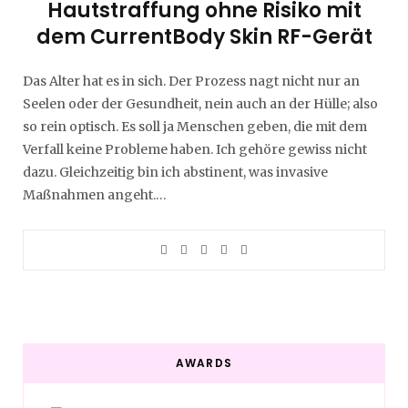
Hautstraffung ohne Risiko mit
dem CurrentBody Skin RF-Gerät
Das Alter hat es in sich. Der Prozess nagt nicht nur an
Seelen oder der Gesundheit, nein auch an der Hülle; also
so rein optisch. Es soll ja Menschen geben, die mit dem
Verfall keine Probleme haben. Ich gehöre gewiss nicht
dazu. Gleichzeitig bin ich abstinent, was invasive
Maßnahmen angeht.…
AWARDS