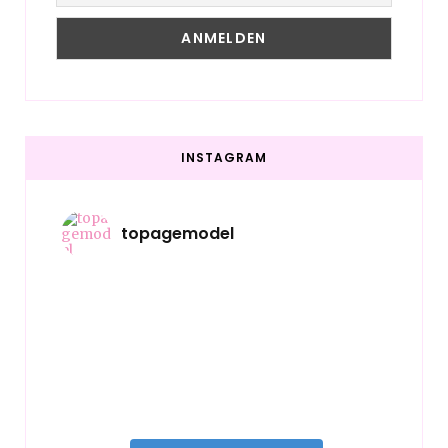
INSTAGRAM
topagemodel