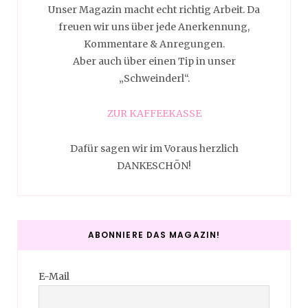
Unser Magazin macht echt richtig Arbeit. Da
freuen wir uns über jede Anerkennung,
Kommentare & Anregungen.
Aber auch über einen Tip in unser
„Schweinderl“.
ZUR KAFFEEKASSE
Dafür sagen wir im Voraus herzlich
DANKESCHÖN!
ABONNIERE DAS MAGAZIN!
E-Mail