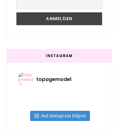
INSTAGRAM
topagemodel
Auf Instagram folgen