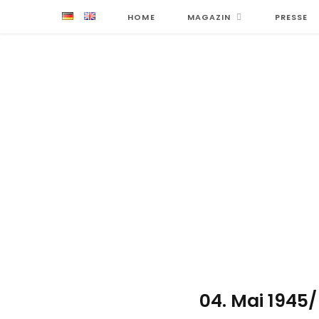
HOME
MAGAZIN
PRESSE
04. Mai 1945/