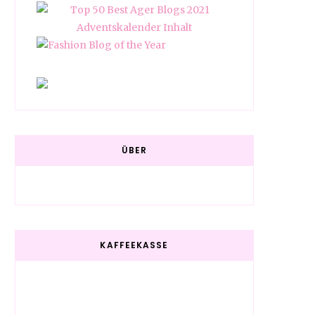
ÜBER
KAFFEEKASSE