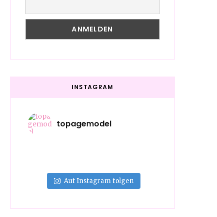
INSTAGRAM
topagemodel
Auf Instagram folgen