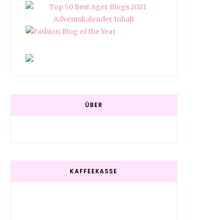
ÜBER
KAFFEEKASSE