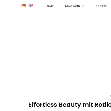
HOME
MAGAZIN
PRESSE
Effortless Beauty mit Rotl