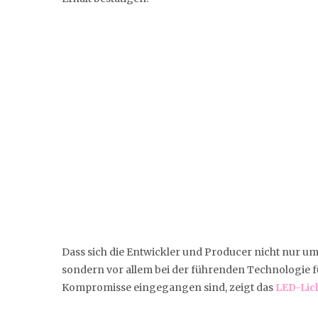
Dass sich die Entwickler und Producer nicht nur
sondern vor allem bei der führenden Technologie 
Kompromisse eingegangen sind, zeigt das
LED-Lich