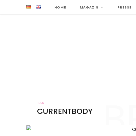
HOME
MAGAZIN
PRESSE
B
TAG
CURRENTBODY