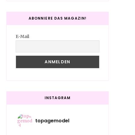
ABONNIERE DAS MAGAZIN!
E-Mail
INSTAGRAM
topagemodel