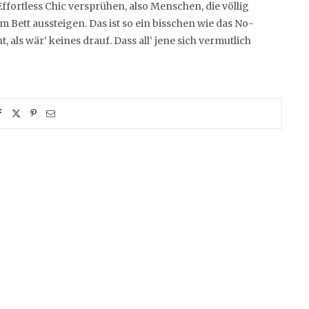
ortless Chic versprühen, also Menschen, die völlig
 Bett aussteigen. Das ist so ein bisschen wie das No-
als wär‘ keines drauf. Dass all‘ jene sich vermutlich