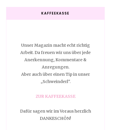
KAFFEEKASSE
Unser Magazin macht echt richtig
Arbeit. Da freuen wir uns über jede
Anerkennung, Kommentare &
Anregungen.
Aber auch über einen Tip in unser
„Schweinderl“.
ZUR KAFFEEKASSE
Dafür sagen wir im Voraus herzlich
DANKESCHÖN!