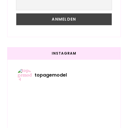
INSTAGRAM
topagemodel