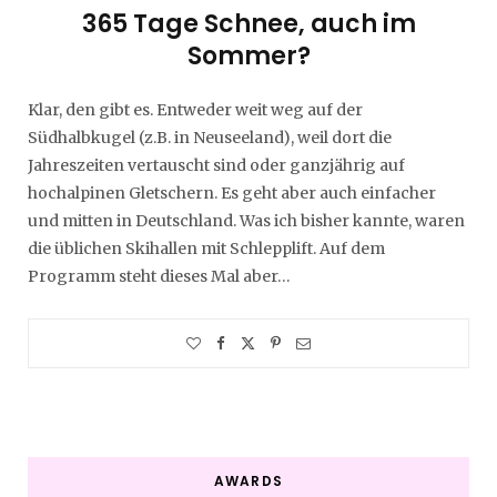
365 Tage Schnee, auch im
Sommer?
Klar, den gibt es. Entweder weit weg auf der
Südhalbkugel (z.B. in Neuseeland), weil dort die
Jahreszeiten vertauscht sind oder ganzjährig auf
hochalpinen Gletschern. Es geht aber auch einfacher
und mitten in Deutschland. Was ich bisher kannte, waren
die üblichen Skihallen mit Schlepplift. Auf dem
Programm steht dieses Mal aber…
AWARDS