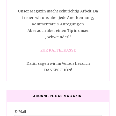
Unser Magazin macht echt richtig Arbeit. Da
freuen wir uns über jede Anerkennung,
Kommentare & Anregungen.
Aber auch über einen Tip in unser
„Schweinderl“.
ZUR KAFFEEKASSE
Dafür sagen wir im Voraus herzlich
DANKESCHÖN!
ABONNIERE DAS MAGAZIN!
E-Mail