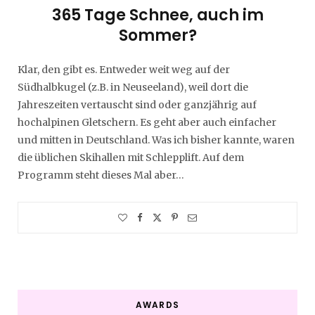
365 Tage Schnee, auch im
Sommer?
Klar, den gibt es. Entweder weit weg auf der
Südhalbkugel (z.B. in Neuseeland), weil dort die
Jahreszeiten vertauscht sind oder ganzjährig auf
hochalpinen Gletschern. Es geht aber auch einfacher
und mitten in Deutschland. Was ich bisher kannte, waren
die üblichen Skihallen mit Schlepplift. Auf dem
Programm steht dieses Mal aber…
AWARDS