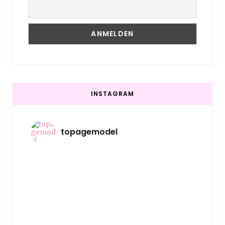
INSTAGRAM
topagemodel