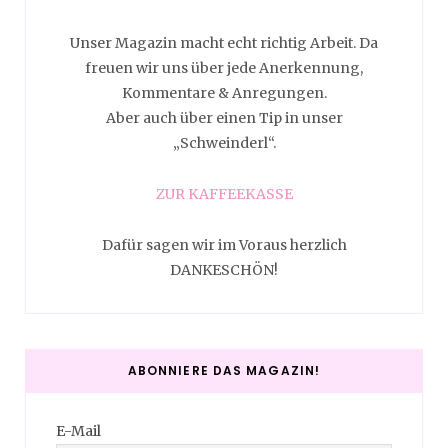
Unser Magazin macht echt richtig Arbeit. Da
freuen wir uns über jede Anerkennung,
Kommentare & Anregungen.
Aber auch über einen Tip in unser
„Schweinderl“.
ZUR KAFFEEKASSE
Dafür sagen wir im Voraus herzlich
DANKESCHÖN!
ABONNIERE DAS MAGAZIN!
E-Mail