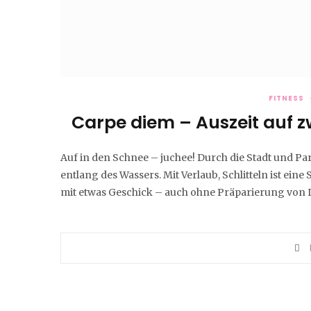
FITNESS
Carpe diem – Auszeit auf z
Auf in den Schnee – juchee! Durch die Stadt und Par
entlang des Wassers. Mit Verlaub, Schlitteln ist ein
mit etwas Geschick – auch ohne Präparierung von