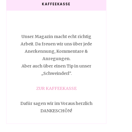
KAFFEEKASSE
Unser Magazin macht echt richtig
Arbeit. Da freuen wir uns über jede
Anerkennung, Kommentare &
Anregungen.
Aber auch über einen Tip in unser
„Schweinderl“.
ZUR KAFFEEKASSE
Dafür sagen wir im Voraus herzlich
DANKESCHÖN!