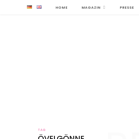
HOME
MAGAZIN
PRESSE
TAG
ÖVELGÖNNE