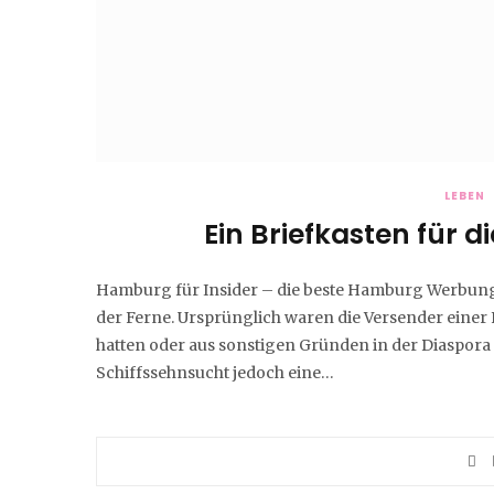
LEBEN
Ein Briefkasten für 
Hamburg für Insider – die beste Hamburg Werbung i
der Ferne. Ursprünglich waren die Versender einer F
hatten oder aus sonstigen Gründen in der Diaspora g
Schiffssehnsucht jedoch eine…