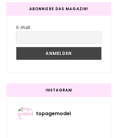
ABONNIERE DAS MAGAZIN!
E-Mail
INSTAGRAM
topagemodel