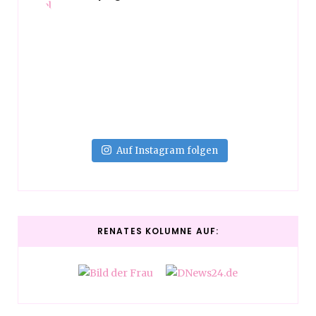
Auf Instagram folgen
RENATES KOLUMNE AUF: