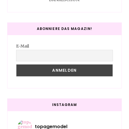
ABONNIERE DAS MAGAZIN!
E-Mail
INSTAGRAM
topagemodel