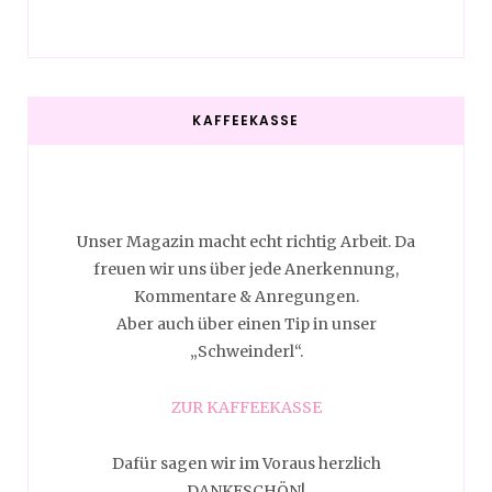
KAFFEEKASSE
Unser Magazin macht echt richtig Arbeit. Da
freuen wir uns über jede Anerkennung,
Kommentare & Anregungen.
Aber auch über einen Tip in unser
„Schweinderl“.
ZUR KAFFEEKASSE
Dafür sagen wir im Voraus herzlich
DANKESCHÖN!