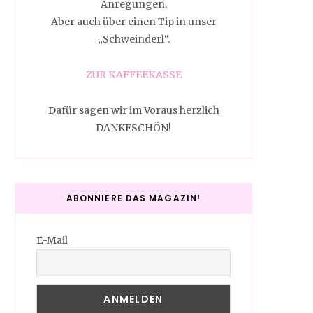
Anregungen.
Aber auch über einen Tip in unser
„Schweinderl“.
ZUR KAFFEEKASSE
Dafür sagen wir im Voraus herzlich
DANKESCHÖN!
ABONNIERE DAS MAGAZIN!
E-Mail