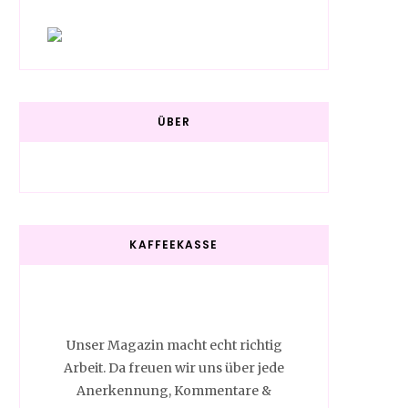
ÜBER
KAFFEEKASSE
Unser Magazin macht echt richtig
Arbeit. Da freuen wir uns über jede
Anerkennung, Kommentare &