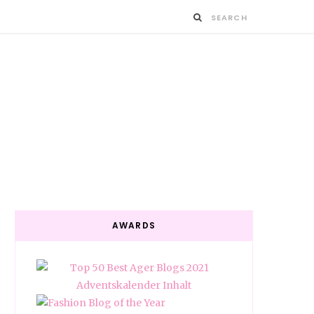
AWARDS