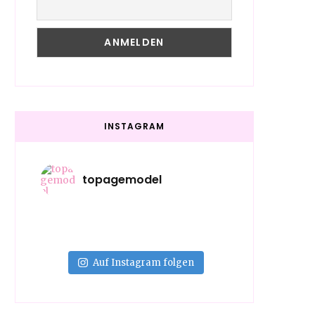
INSTAGRAM
topagemodel
Auf Instagram folgen