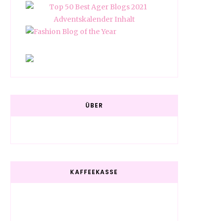
ÜBER
KAFFEEKASSE