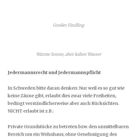
Großer Findling
Warme Sonne, aber kaltes Wasser
Jedermannsrecht und Jedermannspflicht
In Schweden bitte daran denken: Nur weil es so gut wie
keine Zäune gibt, erlaubt dies zwar viele Freiheiten,
bedingt verständlicherweise aber auch Rücksichten.
NICHT erlaubt ist z.B.:
Private Grundstücke zu betreten bzw. den unmittelbaren
Bereich um ein Wohnhaus; ohne Genehmigung des