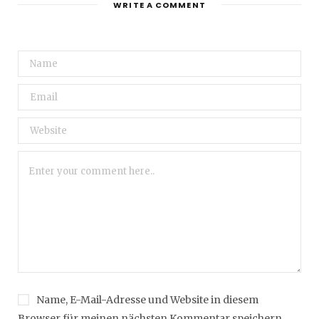
WRITE A COMMENT
Name, E-Mail-Adresse und Website in diesem
Browser für meinen nächsten Kommentar speichern.