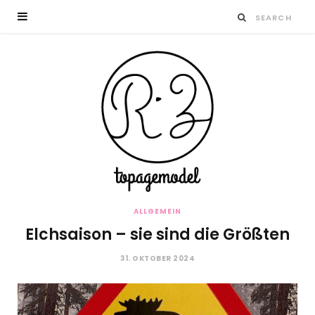
ALLGEMEIN
Elchsaison – sie sind die Größten
31. OKTOBER 2024