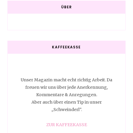
ÜBER
KAFFEEKASSE
Unser Magazin macht echt richtig Arbeit. Da
freuen wir uns über jede Anerkennung,
Kommentare & Anregungen.
Aber auch über einen Tip in unser
„Schweinderl“.
ZUR KAFFEEKASSE