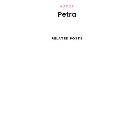
AUTOR
Petra
RELATED POSTS