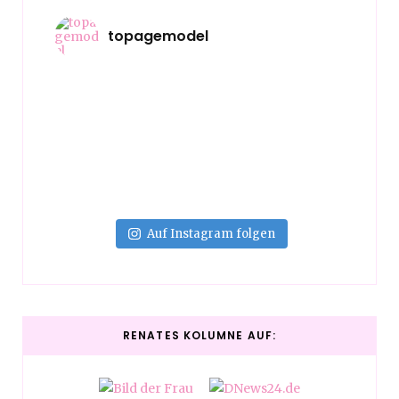
topagemodel
Auf Instagram folgen
RENATES KOLUMNE AUF: