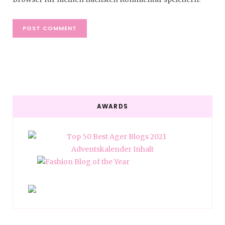
AWARDS