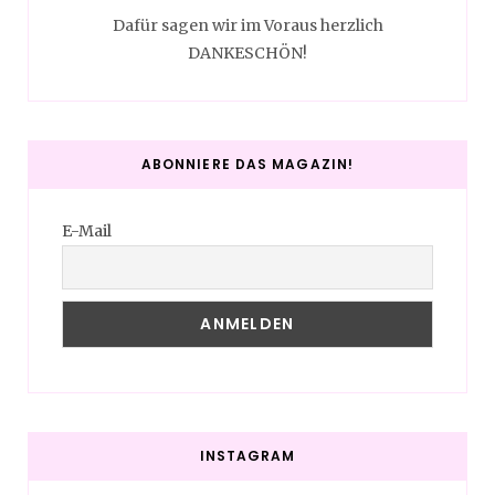
Dafür sagen wir im Voraus herzlich
DANKESCHÖN!
ABONNIERE DAS MAGAZIN!
E-Mail
INSTAGRAM