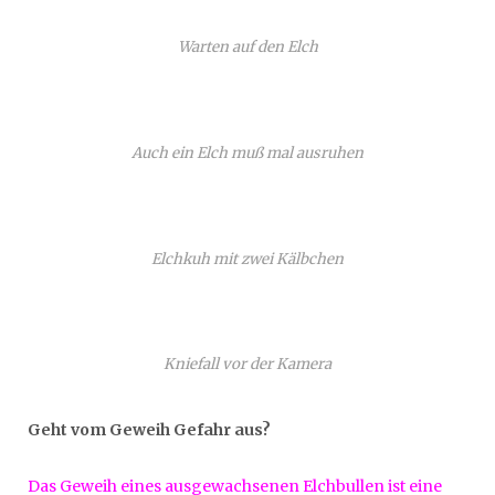
Warten auf den Elch
Auch ein Elch muß mal ausruhen
Elchkuh mit zwei Kälbchen
Kniefall vor der Kamera
Geht vom Geweih Gefahr aus?
Das Geweih eines ausgewachsenen Elchbullen ist eine