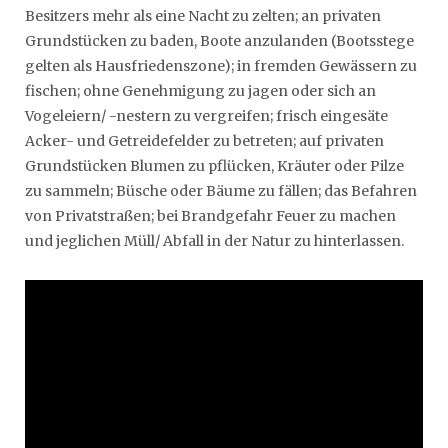
Besitzers mehr als eine Nacht zu zelten; an privaten
Grundstücken zu baden, Boote anzulanden (Bootsstege
gelten als Hausfriedenszone); in fremden Gewässern zu
fischen; ohne Genehmigung zu jagen oder sich an
Vogeleiern/ -nestern zu vergreifen; frisch eingesäte
Acker- und Getreidefelder zu betreten; auf privaten
Grundstücken Blumen zu pflücken, Kräuter oder Pilze
zu sammeln; Büsche oder Bäume zu fällen; das Befahren
von Privatstraßen; bei Brandgefahr Feuer zu machen
und jeglichen Müll/ Abfall in der Natur zu hinterlassen.