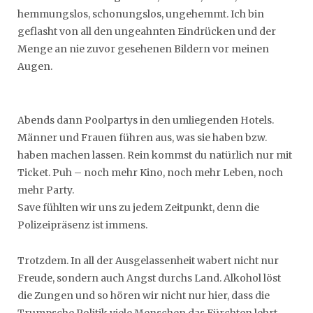
hemmungslos, schonungslos, ungehemmt. Ich bin
geflasht von all den ungeahnten Eindrücken und der
Menge an nie zuvor gesehenen Bildern vor meinen
Augen.
Abends dann Poolpartys in den umliegenden Hotels.
Männer und Frauen führen aus, was sie haben bzw.
haben machen lassen. Rein kommst du natürlich nur mit
Ticket. Puh – noch mehr Kino, noch mehr Leben, noch
mehr Party.
Save fühlten wir uns zu jedem Zeitpunkt, denn die
Polizeipräsenz ist immens.
Trotzdem. In all der Ausgelassenheit wabert nicht nur
Freude, sondern auch Angst durchs Land. Alkohol löst
die Zungen und so hören wir nicht nur hier, dass die