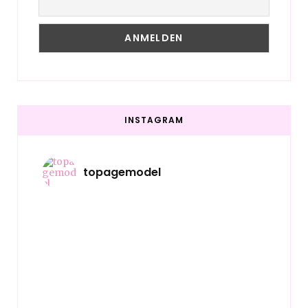
INSTAGRAM
topagemodel