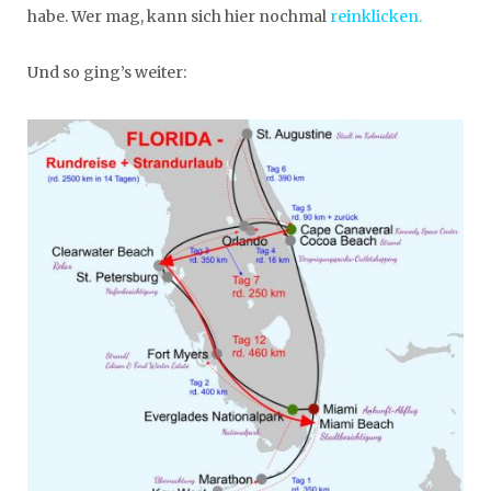
habe. Wer mag, kann sich hier nochmal
reinklicken.
Und so ging’s weiter: