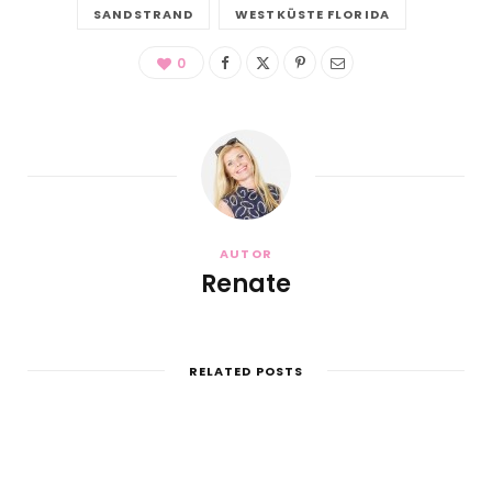
SANDSTRAND
WESTKÜSTE FLORIDA
0
AUTOR
Renate
RELATED POSTS