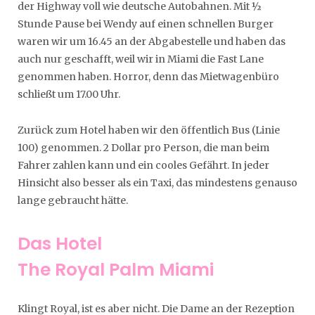
der Highway voll wie deutsche Autobahnen. Mit ½
Stunde Pause bei Wendy auf einen schnellen Burger
waren wir um 16.45 an der Abgabestelle und haben das
auch nur geschafft, weil wir in Miami die Fast Lane
genommen haben. Horror, denn das Mietwagenbüro
schließt um 17.00 Uhr.
Zurück zum Hotel haben wir den öffentlich Bus (Linie
100) genommen. 2 Dollar pro Person, die man beim
Fahrer zahlen kann und ein cooles Gefährt. In jeder
Hinsicht also besser als ein Taxi, das mindestens genauso
lange gebraucht hätte.
Das Hotel
The Royal Palm Miami
Klingt Royal, ist es aber nicht. Die Dame an der Rezeption