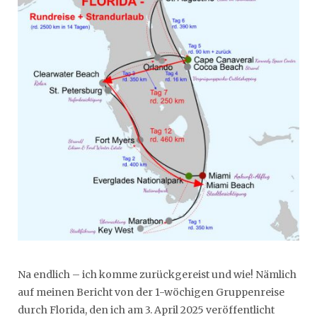
Na endlich – ich komme zurückgereist und wie! Nämlich
auf meinen Bericht von der 1-wöchigen Gruppenreise
durch Florida, den ich am 3. April 2025 veröffentlicht