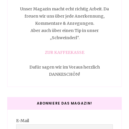
Unser Magazin macht echt richtig Arbeit. Da
freuen wir uns über jede Anerkennung,
Kommentare & Anregungen.
Aber auch über einen Tip in unser
„Schweinderl“.
ZUR KAFFEEKASSE
Dafür sagen wir im Voraus herzlich
DANKESCHÖN!
ABONNIERE DAS MAGAZIN!
E-Mail