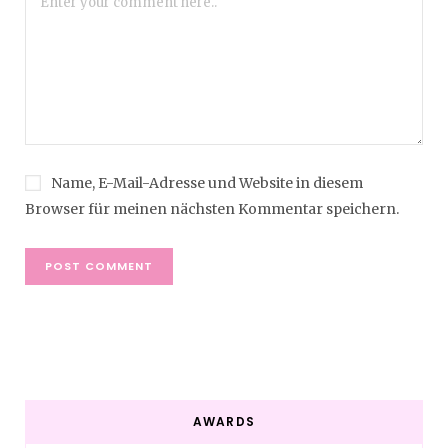
Name, E-Mail-Adresse und Website in diesem
Browser für meinen nächsten Kommentar speichern.
AWARDS