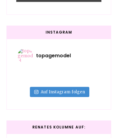
INSTAGRAM
topagemodel
Auf Instagram folgen
RENATES KOLUMNE AUF: