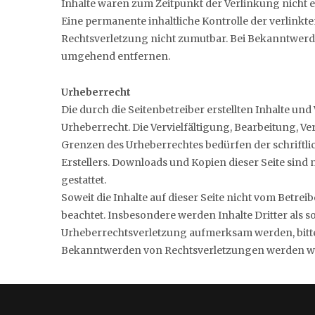
Inhalte waren zum Zeitpunkt der Verlinkung nicht 
Eine permanente inhaltliche Kontrolle der verlinkt
Rechtsverletzung nicht zumutbar. Bei Bekanntwerd
umgehend entfernen.
Urheberrecht
Die durch die Seitenbetreiber erstellten Inhalte un
Urheberrecht. Die Vervielfältigung, Bearbeitung, V
Grenzen des Urheberrechtes bedürfen der schriftli
Erstellers. Downloads und Kopien dieser Seite sind
gestattet.
Soweit die Inhalte auf dieser Seite nicht vom Betrei
beachtet. Insbesondere werden Inhalte Dritter als s
Urheberrechtsverletzung aufmerksam werden, bitt
Bekanntwerden von Rechtsverletzungen werden wir