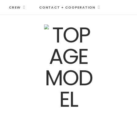
CREW
CONTACT + COOPERATION