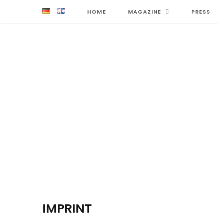
HOME
MAGAZINE
PRESS
IMPRINT