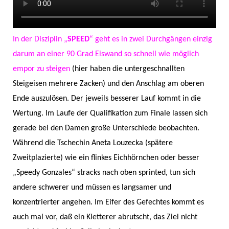
In der Disziplin „
SPEED
“ geht es in zwei Durchgängen einzig
darum an einer 90 Grad Eiswand so schnell wie möglich
empor zu steigen
(hier haben die untergeschnallten
Steigeisen mehrere Zacken) und den Anschlag am oberen
Ende auszulösen. Der jeweils besserer Lauf kommt in die
Wertung. Im Laufe der Qualifikation zum Finale lassen sich
gerade bei den Damen große Unterschiede beobachten.
Während die Tschechin Aneta Louzecka (spätere
Zweitplazierte) wie ein flinkes Eichhörnchen oder besser
„Speedy Gonzales“ stracks nach oben sprinted, tun sich
andere schwerer und müssen es langsamer und
konzentrierter angehen. Im Eifer des Gefechtes kommt es
auch mal vor, daß ein Kletterer abrutscht, das Ziel nicht