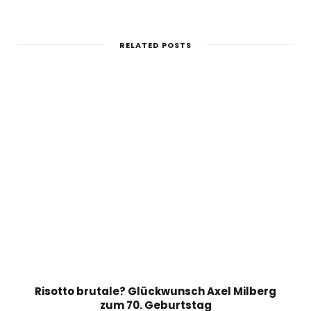
RELATED POSTS
Risotto brutale? Glückwunsch Axel Milberg
zum 70. Geburtstag