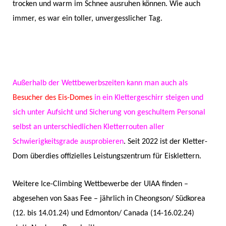
trocken und warm im Schnee ausruhen können. Wie auch
immer, es war ein toller, unvergesslicher Tag.
Außerhalb der Wettbewerbszeiten kann man auch als
Besucher des Eis-Domes
in ein Klettergeschirr steigen und
sich unter Aufsicht und Sicherung von geschultem Personal
selbst an unterschiedlichen Kletterrouten aller
Schwierigkeitsgrade ausprobieren
. Seit 2022 ist der Kletter-
Dom überdies offizielles Leistungszentrum für Eisklettern.
Weitere Ice-Climbing Wettbewerbe der UIAA finden –
abgesehen von Saas Fee – jährlich in Cheongson/ Südkorea
(12. bis 14.01.24) und Edmonton/ Canada (14-16.02.24)