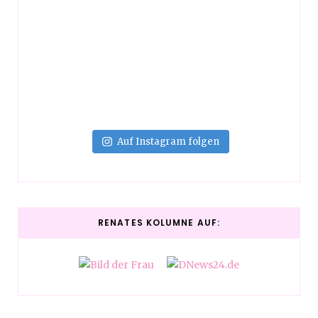
Auf Instagram folgen
RENATES KOLUMNE AUF: