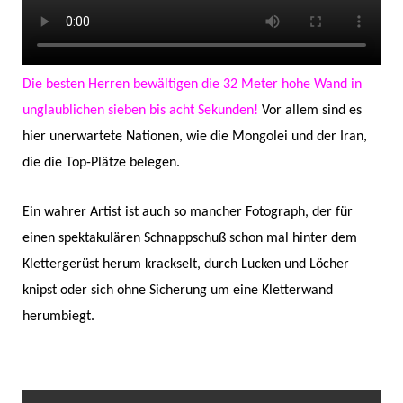
Die besten Herren bewältigen die 32 Meter hohe Wand in
unglaublichen sieben bis acht Sekunden!
Vor allem sind es
hier unerwartete Nationen, wie die Mongolei und der Iran,
die die Top-Plätze belegen.
Ein wahrer Artist ist auch so mancher Fotograph, der für
einen spektakulären Schnappschuß schon mal hinter dem
Klettergerüst herum krackselt, durch Lucken und Löcher
knipst oder sich ohne Sicherung um eine Kletterwand
herumbiegt.