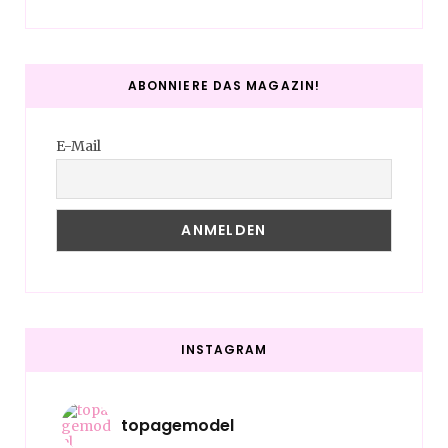
ABONNIERE DAS MAGAZIN!
E-Mail
INSTAGRAM
topagemodel