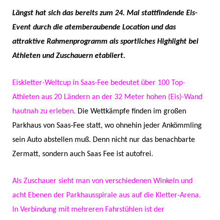
Längst hat sich das bereits zum 24. Mal stattfindende Eis-
Event durch die atemberaubende Location und das
attraktive Rahmenprogramm als sportliches Highlight bei
Athleten und Zuschauern etabliert.
Eiskletter-Weltcup in Saas-Fee bedeutet über 100 Top-
Athleten aus 20 Ländern an der 32 Meter hohen (Eis)-Wand
hautnah zu erleben.
Die Wettkämpfe finden im großen
Parkhaus von Saas-Fee statt, wo ohnehin jeder Ankömmling
sein Auto abstellen muß. Denn nicht nur das benachbarte
Zermatt, sondern auch Saas Fee ist autofrei.
Als Zuschauer sieht man von verschiedenen Winkeln und
acht Ebenen der Parkhausspirale aus auf die Kletter-Arena.
In Verbindung mit mehreren Fahrstühlen ist der