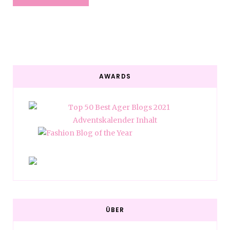
AWARDS
ÜBER