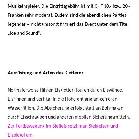
Musikeinspieler. Die Eintrittsgebühr ist mit CHF 10.- bzw. 20.-
Franken sehr moderat. Zudem sind die abendlichen Parties
legendär – nicht umsonst firmiert das Event unter dem Titel
„Ice and Sound“.
Ausrüstung und Arten des Kletterns
Normalerweise führen Eiskletter-Touren durch Eiswände,
Eisrinnen und vertikal in die Höhe entlang an gefroren
Wasserfällen. Die Absicherung erfolgt statt an Bohrhaken
durch Eisschrauben und anderen mobilen Sicherungsmitteln.
Zur Fortbewegung im Steileis setzt man Steigeisen und
Eispickel ein.