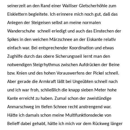
seinerzeit an den Rand einer Walliser Gletscherhöhle zum
Eisklettern begleitete. Ich erinnere mich noch gut, daß das
Anlegen der Steigeisen selbst an meine normalen
Wanderschuhe schnell erledigt und auch das Einstechen der
Spikes in den weichen Märzschnee an der Eiskante relativ
einfach war. Bei entsprechender Koordination und etwas
Zughilfe durch das obere Sicherungsseil lernt man den
notwendigen Steigrhythmus zwischen Aufdrücken der Beine
bzw. Knien und des hohen Vorauswerfens der Pickel schnell.
Aber gerade die Armkraft läßt bei Ungeübten schnell nach
und ich war froh, schließlich die knapp sieben Meter hohe
Kante erreicht zu haben. Zumal schon der zweistündige
Anmarschweg im tiefen Schnee recht anstrengend war.
Hätte ich damals schon meine Multifunktionsdecke von
Belieff dabei gehabt, hätte ich mich vor dem Rückweg länger