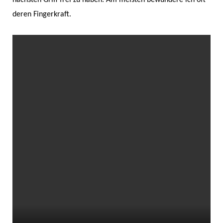
deren Fingerkraft.