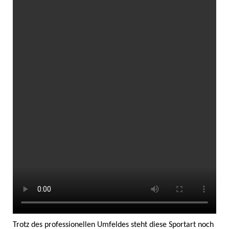
Trotz des professionellen Umfeldes steht diese Sportart noch