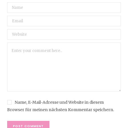
Name, E-Mail-Adresse und Website in diesem
Browser für meinen nächsten Kommentar speichern.