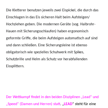
Die Kletterer benutzen jeweils zwei Eispickel, die durch das
Einschlagen in das Eis sicheren Halt beim Aufsteigen/
Hochziehen geben. Die modernen Geräte (sog. Halbrohr-
Hauen mit Sicherungsschlaufen) haben ergonomisch
geformte Griffe, die beim Aufsteigen automatisch auf sind
und dann schließen. Eine Sicherungsleine ist ebenso
obligatorisch wie spezielles Schuhwerk mit Spikes,
Schutzbrille und Helm als Schutz vor herabfallenden
Eissplittern.
Der Wettkampf findet in den beiden Disziplinen „
Lead“ und
„Speed“ (Damen und Herren) statt
. „
LEAD
“ steht für eine