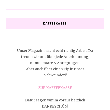
KAFFEEKASSE
Unser Magazin macht echt richtig Arbeit. Da
freuen wir uns über jede Anerkennung,
Kommentare & Anregungen.
Aber auch über einen Tip in unser
„Schweinderl“.
ZUR KAFFEEKASSE
Dafür sagen wir im Voraus herzlich
DANKESCHÖN!