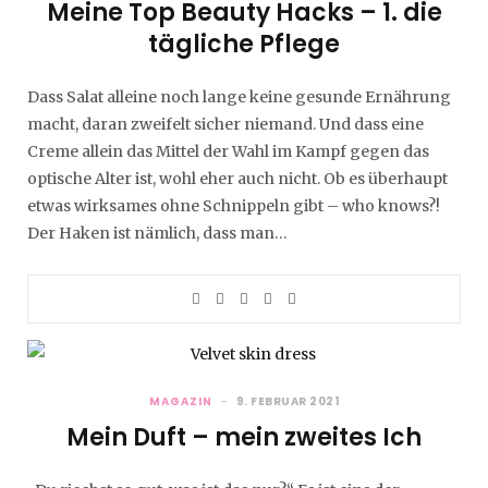
Meine Top Beauty Hacks – 1. die
tägliche Pflege
Dass Salat alleine noch lange keine gesunde Ernährung
macht, daran zweifelt sicher niemand. Und dass eine
Creme allein das Mittel der Wahl im Kampf gegen das
optische Alter ist, wohl eher auch nicht. Ob es überhaupt
etwas wirksames ohne Schnippeln gibt – who knows?!
Der Haken ist nämlich, dass man…
MAGAZIN
9. FEBRUAR 2021
Mein Duft – mein zweites Ich