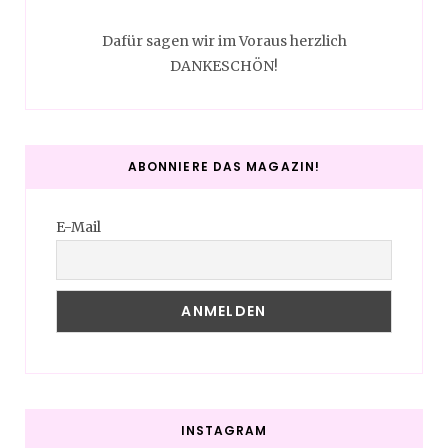
Dafür sagen wir im Voraus herzlich
DANKESCHÖN!
ABONNIERE DAS MAGAZIN!
E-Mail
INSTAGRAM