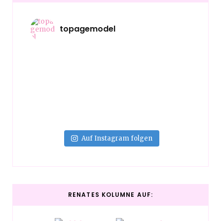
topagemodel
Auf Instagram folgen
RENATES KOLUMNE AUF: