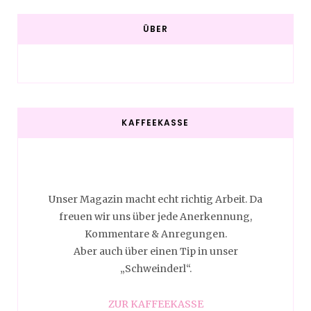
ÜBER
KAFFEEKASSE
Unser Magazin macht echt richtig Arbeit. Da
freuen wir uns über jede Anerkennung,
Kommentare & Anregungen.
Aber auch über einen Tip in unser
„Schweinderl“.
ZUR KAFFEEKASSE