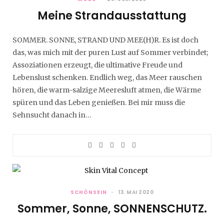
Meine Strandausstattung
SOMMER. SONNE, STRAND UND MEE(H)R. Es ist doch
das, was mich mit der puren Lust auf Sommer verbindet;
Assoziationen erzeugt, die ultimative Freude und
Lebenslust schenken. Endlich weg, das Meer rauschen
hören, die warm-salzige Meeresluft atmen, die Wärme
spüren und das Leben genießen. Bei mir muss die
Sehnsucht danach in…
SCHÖNSEIN
13. MAI 2020
Sommer, Sonne, SONNENSCHUTZ.