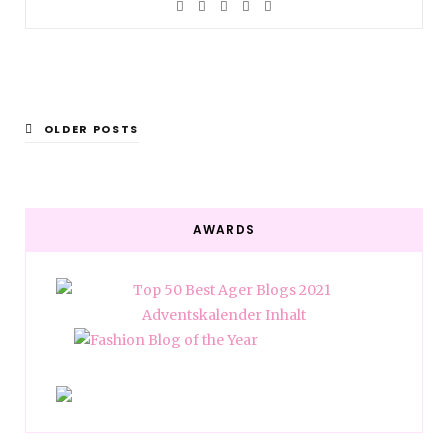
OLDER POSTS
AWARDS