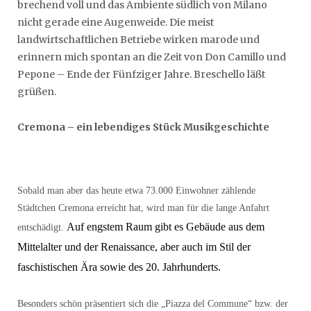
brechend voll und das Ambiente südlich von Milano
nicht gerade eine Augenweide. Die meist
landwirtschaftlichen Betriebe wirken marode und
erinnern mich spontan an die Zeit von Don Camillo und
Pepone – Ende der Fünfziger Jahre. Breschello läßt
grüßen.
Cremona – ein lebendiges Stück Musikgeschichte
Sobald man aber das heute etwa 73.000 Einwohner zählende
Städtchen Cremona erreicht hat, wird man für die lange Anfahrt
Auf engstem Raum gibt es Gebäude aus dem
entschädigt.
Mittelalter und der Renaissance, aber auch im Stil der
faschistischen Ära sowie des 20. Jahrhunderts.
Besonders schön präsentiert sich die „Piazza del Commune“ bzw. der