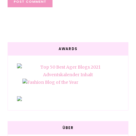
AWARDS
ÜBER