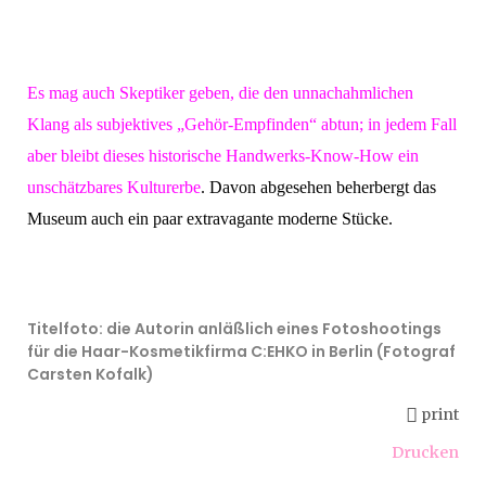
Es mag auch Skeptiker geben, die den unnachahmlichen
Klang als subjektives „Gehör-Empfinden“ abtun; in jedem Fall
aber bleibt dieses historische Handwerks-Know-How ein
unschätzbares Kulturerbe
. Davon abgesehen beherbergt das
Museum auch ein paar extravagante moderne Stücke.
Titelfoto: die Autorin anläßlich eines Fotoshootings
für die Haar-Kosmetikfirma C:EHKO in Berlin (Fotograf
Carsten Kofalk)
print
Drucken