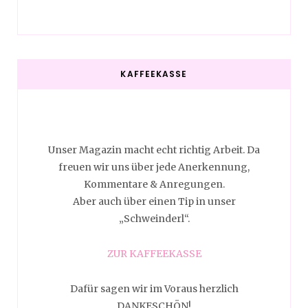
KAFFEEKASSE
Unser Magazin macht echt richtig Arbeit. Da
freuen wir uns über jede Anerkennung,
Kommentare & Anregungen.
Aber auch über einen Tip in unser
„Schweinderl“.
ZUR KAFFEEKASSE
Dafür sagen wir im Voraus herzlich
DANKESCHÖN!