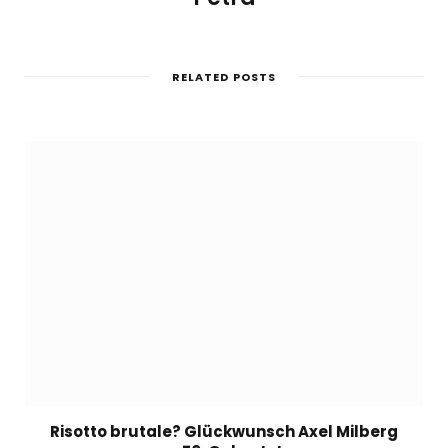
RELATED POSTS
Risotto brutale? Glückwunsch Axel Milberg