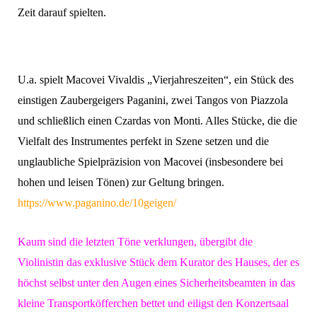
Zeit darauf spielten.
U.a. spielt Macovei Vivaldis „Vierjahreszeiten“, ein Stück des
einstigen Zaubergeigers Paganini, zwei Tangos von Piazzola
und schließlich einen Czardas von Monti. Alles Stücke, die die
Vielfalt des Instrumentes perfekt in Szene setzen und die
unglaubliche Spielpräzision von Macovei (insbesondere bei
hohen und leisen Tönen) zur Geltung bringen.
https://www.paganino.de/10geigen/
Kaum sind die letzten Töne verklungen, übergibt die
Violinistin das exklusive Stück dem Kurator des Hauses, der es
höchst selbst unter den Augen eines Sicherheitsbeamten in das
kleine Transportköfferchen bettet und eiligst den Konzertsaal