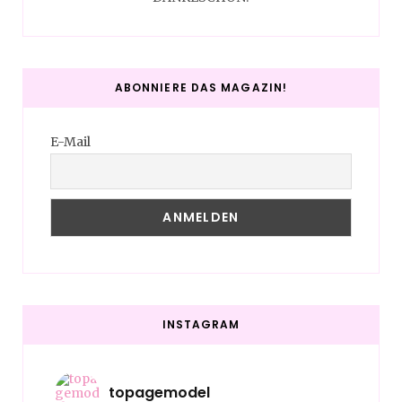
ABONNIERE DAS MAGAZIN!
E-Mail
INSTAGRAM
topagemodel