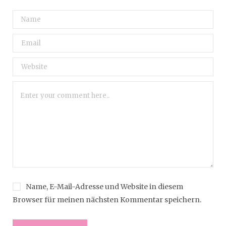
Name, E-Mail-Adresse und Website in diesem
Browser für meinen nächsten Kommentar speichern.