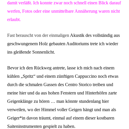
damit verläßt. Ich konnte zwar noch schnell einen Blick darauf
werfen, Fotos oder eine unmittelbare Annäherung waren nicht
erlaubt.
Fast berauscht von der einmaligen
Akustik des vollständig aus
geschwungenem Holz gebauten Auditoriums trete ich wieder
ins gleißende Sonnenlicht.
Bevor ich den Rückweg antrete, lasse ich mich nach einem
kühlen „Spritz“ und einem zünftigen Cappuccino noch etwas
durch die schmalen Gassen des Centro Storico treiben und
meine hier und da aus hohen Fenstern und Hinterhöfen zarte
Geigenklänge zu hören … man könnte stundenlang hier
verweilen, wo der Himmel voller Geigen hängt und man als
Geiger*in davon träumt, einmal auf einem dieser kostbaren
Saiteninstrumenten gespielt zu haben.