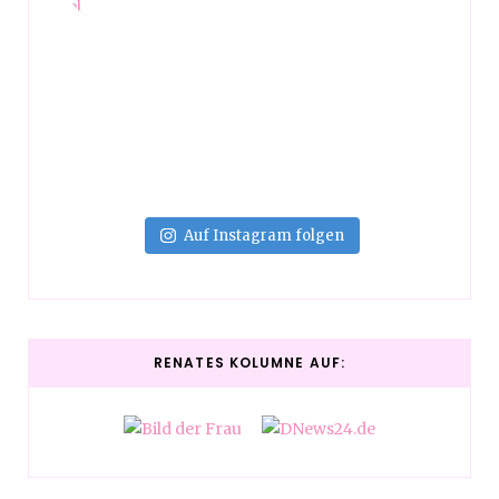
Auf Instagram folgen
RENATES KOLUMNE AUF: